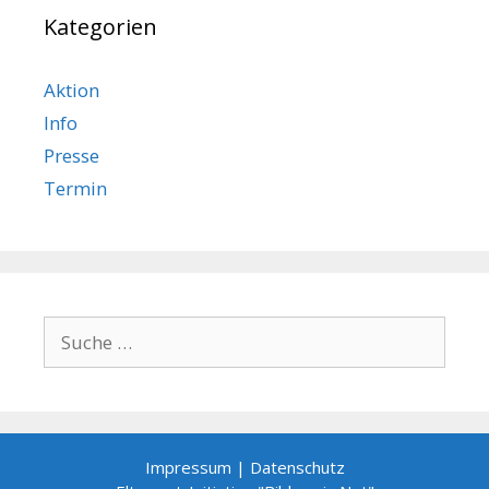
Kategorien
Aktion
Info
Presse
Termin
Suche
nach:
Impressum
|
Datenschutz