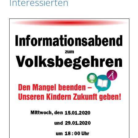
Interessierten