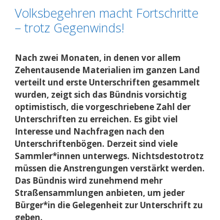
Volksbegehren macht Fortschritte
– trotz Gegenwinds!
Nach zwei Monaten, in denen vor allem
Zehentausende Materialien im ganzen Land
verteilt und erste Unterschriften gesammelt
wurden, zeigt sich das Bündnis vorsichtig
optimistisch, die vorgeschriebene Zahl der
Unterschriften zu erreichen. Es gibt viel
Interesse und Nachfragen nach den
Unterschriftenbögen. Derzeit sind viele
Sammler*innen unterwegs. Nichtsdestotrotz
müssen die Anstrengungen verstärkt werden.
Das Bündnis wird zunehmend mehr
Straßensammlungen anbieten, um jeder
Bürger*in die Gelegenheit zur Unterschrift zu
geben.