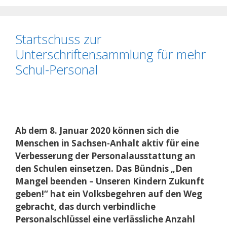
Startschuss zur
Unterschriftensammlung für mehr
Schul-Personal
Ab dem 8. Januar 2020 können sich die
Menschen in Sachsen-Anhalt aktiv für eine
Verbesserung der Personalausstattung an
den Schulen einsetzen. Das Bündnis „Den
Mangel beenden – Unseren Kindern Zukunft
geben!“ hat ein Volksbegehren auf den Weg
gebracht, das durch verbindliche
Personalschlüssel eine verlässliche Anzahl