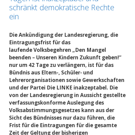
schränkt demokratische Rechte
ein
Die Ankündigung der Landesregierung, die
Eintragungsfrist für das
laufende Volksbegehren „Den Mangel
beenden – Unseren Kindern Zukunft geben!“
nur um 42 Tage zu verlängern, ist für das
Bündnis aus Eltern-, Schüler- und
Lehrerorganisationen sowie Gewerkschaften
und der Partei Die LINKE inakzeptabel. Die
von der Landesregierung in Aussicht gestellte
verfassungskonforme Auslegung des
Volksabstimmungsgesetzes kann aus der
Sicht des Bündnisses nur dazu führen, die
Frist für die Eintragungen für die gesamte
Zeit der Geltung der bisherigen