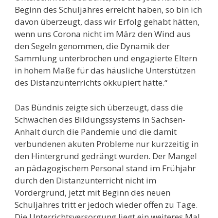
Beginn des Schuljahres erreicht haben, so bin ich
davon überzeugt, dass wir Erfolg gehabt hätten,
wenn uns Corona nicht im März den Wind aus
den Segeln genommen, die Dynamik der
Sammlung unterbrochen und engagierte Eltern
in hohem Maße für das häusliche Unterstützen
des Distanzunterrichts okkupiert hätte.“
Das Bündnis zeigte sich überzeugt, dass die
Schwächen des Bildungssystems in Sachsen-
Anhalt durch die Pandemie und die damit
verbundenen akuten Probleme nur kurzzeitig in
den Hintergrund gedrängt wurden. Der Mangel
an pädagogischem Personal stand im Frühjahr
durch den Distanzunterricht nicht im
Vordergrund, jetzt mit Beginn des neuen
Schuljahres tritt er jedoch wieder offen zu Tage.
Die Unterrichtsversorgung liegt ein weiteres Mal