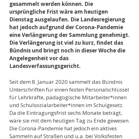
gesammelt werden können. Die
ursprüngliche Frist wäre am heutigen
Dienstag ausgelaufen. Die Landesregierung
hat jedoch aufgrund der Corona-Pandemie
eine Verlängerung der Sammlung genehmigt.
Die Verlängerung ist viel zu kurz, findet das
Bündnis und bringt noch in dieser Woche die
Angelegenheit vor das
Landesverfassungsgericht.
Seit dem 8. Januar 2020 sammelt das Bündnis
Unterschriften für einen festen Personalschlüssel
für Lehrkräfte, pädagogische Mitarbeiter*innen
und Schulsozialarbeiter*innen im Schulgesetz.
Da die Eintragungsfrist sechs Monate beträgt,
wäre sie mit dem heutigen Tag zu Ende gewesen.
Die Corona-Pandemie hat jedoch ein aktives
Sammeln auf Straßen und u.a. bei Volksfesten