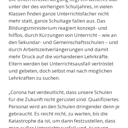
unter der des vorherigen Schuljahres, in vielen
Klassen finden ganze Unterrichtsfächer nicht
mehr statt, ganze Schultage fallen aus. Das
Bildungsministerium reagiert konzept- und
hilflos, durch Kürzungen von Unterricht – wie an
den Sekundar- und Gemeinschaftsschulen – und
durch Arbeitszeitverlängerungen und damit
mehr Druck auf die vorhandenen Lehrkräfte.
Eltern werden bei Unterrichtsausfall vertröstet
und gebeten, doch selbst mal nach möglichen
Lehrkräften zu suchen.
„Corona hat verdeutlicht, dass unsere Schulen
für die Zukunft nicht gerüstet sind. Qualifiziertes
Personal wird an den Schulen dringender denn je
gebraucht. Es reicht nicht, zu warten, bis die
Katastrophe da ist, um dann festzustellen, dass
man außer Unterrichtsausfall und -kürzung