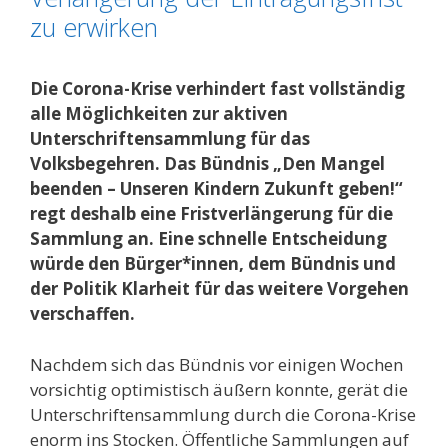
zu erwirken
Die Corona-Krise verhindert fast vollständig
alle Möglichkeiten zur aktiven
Unterschriftensammlung für das
Volksbegehren. Das
Bündnis „Den Mangel
beenden –
U
nseren Kindern Zukunft geben!“
regt deshalb eine Fristverlängerung für die
Sammlung
an. Eine schnelle Entscheidung
würde den Bürger*innen, dem Bündnis und
der Politik Klarheit für das weitere Vorgehen
verschaffen.
Nachdem sich das Bündnis vor einigen Wochen
vorsichtig optimistisch äußern konnte, gerät die
Unterschriftensammlung durch die Corona-Krise
enorm ins Stocken. Öffentliche Sammlungen auf