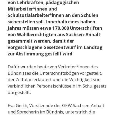
von Lehrkräften, pädagogischen
Mitarbeiter*innen und
Schulsozialarbeiter*innen an den Schulen
sicherstellen soll. Innerhalb eines halben
Jahres müssen etwa 170.000 Unterschriften
von Wahlberechtigten aus Sachsen-Anhalt
gesammelt werden, damit der
vorgeschlagene Gesetzentwurf im Landtag
zur Abstimmung gestellt wird.
Dafür wurden heute von Vertreter*innen des
Bündnisses die Unterschriftsbögen vorgestellt,
der Zeitplan erläutert und die Wichtigkeit von
verbindlichen Personalschlüsseln im Schulgesetz
dargestellt.
Eva Gerth, Vorsitzende der GEW Sachsen-Anhalt
und Sprecherin im Bündnis, unterstrich die