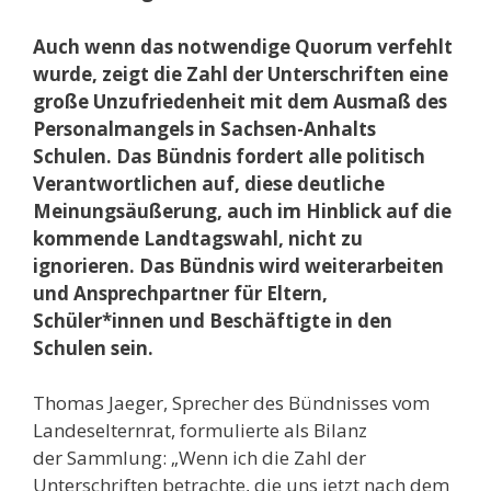
Auch wenn das notwendige Quorum verfehlt
wurde, zeigt die Zahl der Unterschriften eine
große Unzufriedenheit mit dem Ausmaß des
Personalmangels in Sachsen-Anhalts
Schulen. Das Bündnis fordert alle politisch
Verantwortlichen auf, diese deutliche
Meinungsäußerung, auch im Hinblick auf die
kommende Landtagswahl, nicht zu
ignorieren. Das Bündnis wird weiterarbeiten
und Ansprechpartner für Eltern,
Schüler*innen und Beschäftigte in den
Schulen sein.
Thomas Jaeger, Sprecher des Bündnisses vom
Landeselternrat, formulierte als Bilanz
der Sammlung: „Wenn ich die Zahl der
Unterschriften betrachte, die uns jetzt nach dem