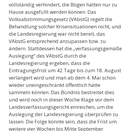
vollständig verhindert, die Bögen hätten nur zu
Hause ausgefüllt werden können. Das
Volksabstimmungsgesetz (VAbstG) regelt die
Behandlung solcher Krisensituationen nicht, und
die Landesregierung war nicht bereit, das
VAbstG entsprechend anzupassen bzw. zu
ändern. Stattdessen hat die „verfassungsgemäße
Auslegung“ des VAbstG durch die
Landesregierung ergeben, dass die
Eintragungsfrist um 42 Tage bis zum 18. August
verlängert wird und man ab dem 4. Mai schon
wieder uneingeschränkt öffentlich hätte
sammeln können. Das Bündnis bestreitet dies
und wird noch in dieser Woche Klage vor dem
Landesverfassungsgericht einreichen, um die
Auslegung der Landesregierung überprüfen zu
lassen. Die Folge könnte sein, dass die Frist um
weitere vier Wochen bis Mitte September