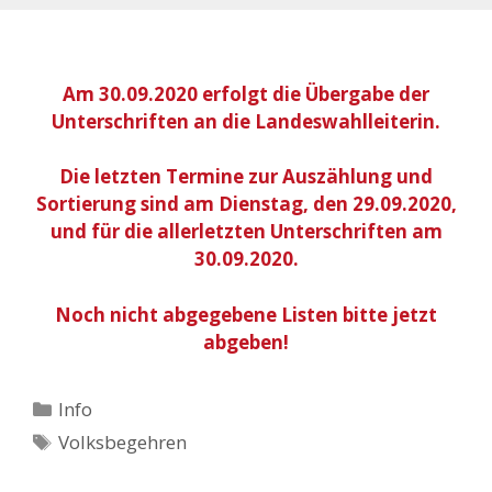
Am 30.09.2020 erfolgt die Übergabe der
Unterschriften an die Landeswahlleiterin.
Die letzten Termine zur Auszählung und
Sortierung sind am Dienstag, den 29.09.2020,
und für die allerletzten Unterschriften am
30.09.2020.
Noch nicht abgegebene Listen bitte jetzt
abgeben!
Kategorien
Info
Schlagwörter
Volksbegehren