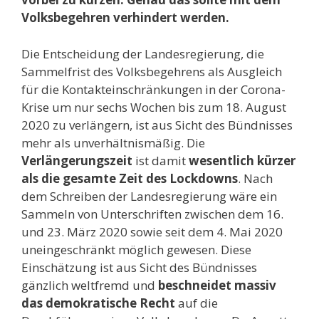
Volksbegehren verhindert werden.
Die Entscheidung der Landesregierung, die
Sammelfrist des Volksbegehrens als Ausgleich
für die Kontakteinschränkungen in der Corona-
Krise um nur sechs Wochen bis zum 18. August
2020 zu verlängern, ist aus Sicht des Bündnisses
mehr als unverhältnismäßig. Die
Verlängerungszeit
ist damit
wesentlich kürzer
als die gesamte Zeit des Lockdowns
. Nach
dem Schreiben der Landesregierung wäre ein
Sammeln von Unterschriften zwischen dem 16.
und 23. März 2020 sowie seit dem 4. Mai 2020
uneingeschränkt möglich gewesen. Diese
Einschätzung ist aus Sicht des Bündnisses
gänzlich weltfremd und
beschneidet massiv
das demokratische Recht
auf die