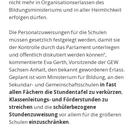
nicht mehr in Organisationserlassen des
Bildungsministeriums und in aller Heimlichkeit
erfolgen dürfen.
Die Personalzuweisungen für die Schulen
müssen gesetzlich festgelegt werden, damit sie
der Kontrolle durch das Parlament unterliegen
und öffentlich diskutiert werden können“,
kommentierte Eva Gerth, Vorsitzende der GEW
Sachsen-Anhalt, den bekannt gewordenen Erlass.
Geplant ist vom Ministerium für Bildung, an den
Sekundar- und Gemeinschaftsschulen
in fast
allen Fächern die Stundentafel zu verkürzen
,
Klassenleitungs- und Förderstunden zu
streichen
und die
schülerbezogene
Stundenzuweisung
vor allem für die größeren
Schulen
einzuschränken
.