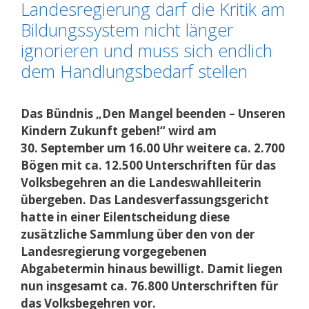
Landesregierung darf die Kritik am
Bildungssystem nicht länger
ignorieren und muss sich endlich
dem Handlungsbedarf stellen
Das Bündnis „Den Mangel beenden – Unseren
Kindern Zukunft geben!“ wird am
30. September um 16.00 Uhr weitere ca. 2.700
Bögen mit ca. 12.500 Unterschriften für das
Volksbegehren an die Landeswahlleiterin
übergeben. Das Landesverfassungsgericht
hatte in einer Eilentscheidung diese
zusätzliche Sammlung über den von der
Landesregierung vorgegebenen
Abgabetermin hinaus bewilligt. Damit liegen
nun insgesamt ca. 76.800 Unterschriften für
das Volksbegehren vor.