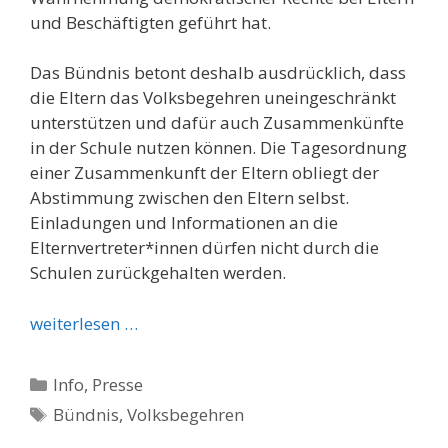
und Beschäftigten geführt hat.
Das Bündnis betont deshalb ausdrücklich, dass
die Eltern das Volksbegehren uneingeschränkt
unterstützen und dafür auch Zusammenkünfte
in der Schule nutzen können. Die Tagesordnung
einer Zusammenkunft der Eltern obliegt der
Abstimmung zwischen den Eltern selbst.
Einladungen und Informationen an die
Elternvertreter*innen dürfen nicht durch die
Schulen zurückgehalten werden.
weiterlesen …
Kategorien
Info
,
Presse
Schlagwörter
Bündnis
,
Volksbegehren