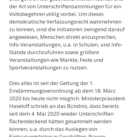
der Art von Unterschriftensammlungen für ein
Volksbegehren völlig vorbei. Um dieses
demokratische Verfassungsrecht wahrnehmen
zu können, sind die Initiatoren zwingend darauf
angewiesen, Menschen direkt anzusprechen,
Info-Veranstaltungen, u.a. in Schulen, und Info-
Stände durchzuführen sowie größere
Veranstaltungen wie Märkte, Feste und
Sportveranstaltungen zu nutzen.
Dies alles ist seit der Geltung der 1.
Eindämmungsverordnung ab dem 18. März
2020 bis heute nicht möglich. Ministerpräsident
Haseloff schrieb an das Bündnis, dass bereits
seit dem 4. Mai 2020 wieder Unterschriften
flächendeckend hätten gesammelt werden
können, u.a. durch das Auslegen von
Eintragungslisten in Geschäften, Praxen,