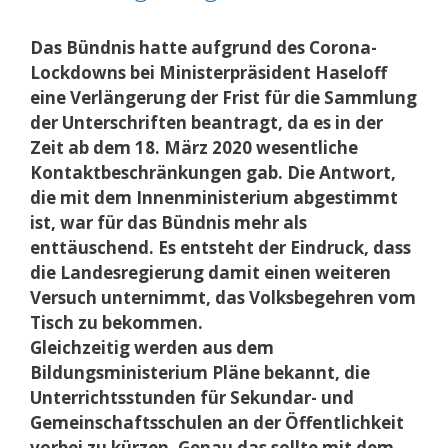
Das Bündnis hatte aufgrund des Corona-
Lockdowns bei Ministerpräsident Haseloff
eine Verlängerung der Frist für die Sammlung
der Unterschriften beantragt, da es in der
Zeit ab dem 18. März 2020 wesentliche
Kontaktbeschränkungen gab. Die Antwort,
die mit dem Innenministerium abgestimmt
ist, war für das Bündnis mehr als
enttäuschend. Es entsteht der Eindruck, dass
die Landesregierung damit einen weiteren
Versuch unternimmt, das Volksbegehren vom
Tisch zu bekommen.
Gleichzeitig werden aus dem
Bildungsministerium Pläne bekannt, die
Unterrichtsstunden für Sekundar- und
Gemeinschaftsschulen an der Öffentlichkeit
vorbei zu kürzen. Genau das sollte mit dem