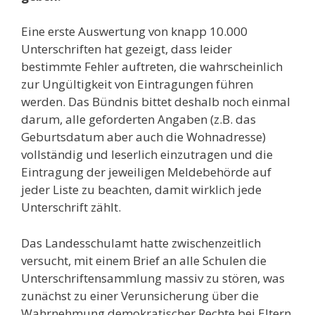
Eine erste Auswertung von knapp 10.000
Unterschriften hat gezeigt, dass leider
bestimmte Fehler auftreten, die wahrscheinlich
zur Ungültigkeit von Eintragungen führen
werden. Das Bündnis bittet deshalb noch einmal
darum, alle geforderten Angaben (z.B. das
Geburtsdatum aber auch die Wohnadresse)
vollständig und leserlich einzutragen und die
Eintragung der jeweiligen Meldebehörde auf
jeder Liste zu beachten, damit wirklich jede
Unterschrift zählt.
Das Landesschulamt hatte zwischenzeitlich
versucht, mit einem Brief an alle Schulen die
Unterschriftensammlung massiv zu stören, was
zunächst zu einer Verunsicherung über die
Wahrnehmung demokratischer Rechte bei Eltern