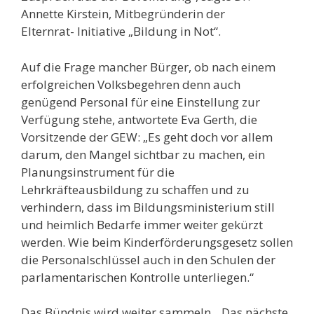
Annette Kirstein, Mitbegründerin der
Elternrat- Initiative „Bildung in Not“.
Auf die Frage mancher Bürger, ob nach einem
erfolgreichen Volksbegehren denn auch
genügend Personal für eine Einstellung zur
Verfügung stehe, antwortete Eva Gerth, die
Vorsitzende der GEW: „Es geht doch vor allem
darum, den Mangel sichtbar zu machen, ein
Planungsinstrument für die
Lehrkräfteausbildung zu schaffen und zu
verhindern, dass im Bildungsministerium still
und heimlich Bedarfe immer weiter gekürzt
werden. Wie beim Kinderförderungsgesetz sollen
die Personalschlüssel auch in den Schulen der
parlamentarischen Kontrolle unterliegen.“
Das Bündnis wird weiter sammeln. „Das nächste