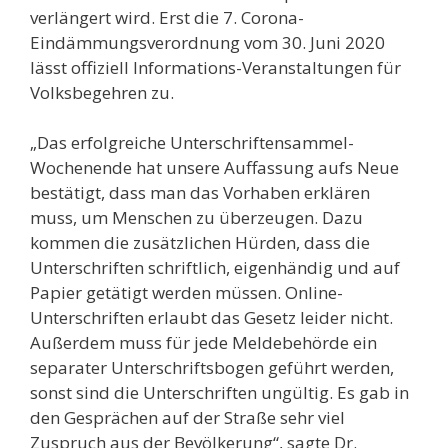
verlängert wird. Erst die 7. Corona-
Eindämmungsverordnung vom 30. Juni 2020
lässt offiziell Informations-Veranstaltungen für
Volksbegehren zu.
„Das erfolgreiche Unterschriftensammel-
Wochenende hat unsere Auffassung aufs Neue
bestätigt, dass man das Vorhaben erklären
muss, um Menschen zu überzeugen. Dazu
kommen die zusätzlichen Hürden, dass die
Unterschriften schriftlich, eigenhändig und auf
Papier getätigt werden müssen. Online-
Unterschriften erlaubt das Gesetz leider nicht.
Außerdem muss für jede Meldebehörde ein
separater Unterschriftsbogen geführt werden,
sonst sind die Unterschriften ungültig. Es gab in
den Gesprächen auf der Straße sehr viel
Zuspruch aus der Bevölkerung“, sagte Dr.