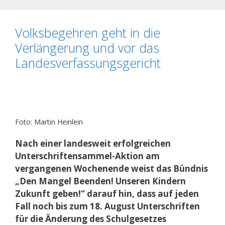
Volksbegehren geht in die
Verlängerung und vor das
Landesverfassungsgericht
Foto: Martin Heinlein
Nach einer landesweit erfolgreichen
Unterschriftensammel-Aktion am
vergangenen Wochenende weist das Bündnis
„Den Mangel Beenden! Unseren Kindern
Zukunft geben!“ darauf hin, dass auf jeden
Fall noch bis zum 18. August Unterschriften
für die Änderung des Schulgesetzes