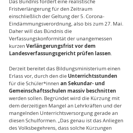
Das Bündnis fordert eine realistische
Fristverlängerung für den Zeitraum
einschließlich der Geltung der 5. Corona-
Eindämmungsverordnung, also bis zum 27. Mai.
Daher will das Bündnis die
Verfassungskonformität der unangemessen
kurzen
Verlängerungsfrist vor dem
Landesverfassungsgericht prüfen lassen
.
Derzeit bereitet das Bildungsministerium einen
Erlass vor, durch den die
Unterrichtsstunden
für die Schüler*innen
an Sekundar- und
Gemeinschaftsschulen massiv beschnitten
werden sollen. Begründet wird die Kürzung mit
dem derzeitigen Mangel an Lehrkräften und der
mangelnden Unterrichtsversorgung gerade an
diesen Schulformen. „Das genau ist das Anliegen
des Volksbegehrens, dass solche Kürzungen