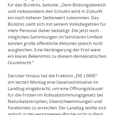
für das Bündnis, betonte: „Dem Bildungsbereich
und insbesondere den Schulen wird in Zukunft
ein noch höherer Stellenwert zukommen. Das
Bündnis sieht sich mit seinem Volksbegehren für
mehr Personal daher bestätigt. Die jetzt noch
möglichen Sammlungen im familiären Umfeld
können große öffentliche Aktionen jedoch nicht
ausgleichen. Eine Verlängerung der Frist wäre
ein klares Bekenntnis zu diesem demokratischen
Grundrecht.“
Darüber hinaus hat die Fraktion „DIE LINKE“
am letzten Montag eine Gesetzesinitiative im
Landtag eingebracht, um eine Öffnungsklausel
für die Fristen im Volksabstimmungsgesetz bei
Naturkatastrophen, Überschwemmungen und
Pandemien zu erreichen. Der Landtag wollte sich
jedoch in der vergangenen Woche nicht äußern.