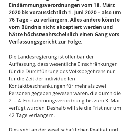
Eindämmungsverordnungen vom 18. März
2020 bis voraussichtlich 1. Juni 2020 – also um
76 Tage – zu verlängern. Alles andere könnte
vom Bündnis nicht akzeptiert werden und
hätte höchstwahrscheinlich einen Gang vors
Verfassungsgericht zur Folge.
Die Landesregierung ist offenbar der
Auffassung, dass wesentliche Einschränkungen
für die Durchführung des Volksbegehrens nur
für die Zeit der individuellen
Kontaktbeschränkungen für mehr als zwei
Personen gegeben gewesen wären, die durch die
2. – 4. Eindämmungsverordnung bis zum 3. Mai
verfügt wurden. Deshalb will sie die Frist nur um
42 Tage verlängern.
Dies geht an der gesellschaftlichen Realität und