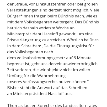
der Straße, vor Einkaufszentren oder bei großen
Veranstaltungen sind derzeit nicht möglich. Viele
Bürger*innen fragen beim Bündnis nach, wie es
mit dem Volksbegehren weitergeht. Das Bündnis
hat sich deshalb vorletzte Woche an
Ministerpräsident Haseloff gewandt, um eine
Fristverlängerung zu erreichen. Wörtlich heißt es
in dem Schreiben: „Da die Eintragungsfrist für
das Volksbegehren nach
dem Volksabstimmungsgesetz auf 6 Monate
begrenzt ist, geht uns derzeit unwiederbringlich
Zeit verloren, die wir objektiv nicht im vollen
Umfang für die Wahrnehmung
unseres Verfassungsrechts nutzen können.“
Bisher steht die Antwort auf das Schreiben
an Ministerpräsident Haseloff aus.
Thomas Jaeger, Sprecher des Landeselternrates