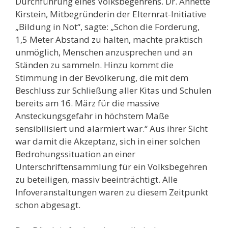
Durchführung eines Volksbegehrens. Dr. Annette
Kirstein, Mitbegründerin der Elternrat-Initiative
„Bildung in Not“, sagte: „Schon die Forderung,
1,5 Meter Abstand zu halten, machte praktisch
unmöglich, Menschen anzusprechen und an
Ständen zu sammeln. Hinzu kommt die
Stimmung in der Bevölkerung, die mit dem
Beschluss zur Schließung aller Kitas und Schulen
bereits am 16. März für die massive
Ansteckungsgefahr in höchstem Maße
sensibilisiert und alarmiert war.“ Aus ihrer Sicht
war damit die Akzeptanz, sich in einer solchen
Bedrohungssituation an einer
Unterschriftensammlung für ein Volksbegehren
zu beteiligen, massiv beeinträchtigt. Alle
Infoveranstaltungen waren zu diesem Zeitpunkt
schon abgesagt.