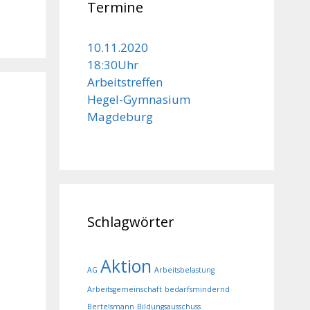
Termine
10.11.2020
18:30Uhr
Arbeitstreffen
Hegel-Gymnasium
Magdeburg
Schlagwörter
Aktion
AG
Arbeitsbelastung
Arbeitsgemeinschaft
bedarfsmindernd
Bertelsmann
Bildungsausschuss