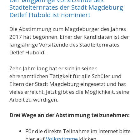
Stadtelternrates der Stadt Magdeburg
Detlef Hubold ist nominiert
Die Abstimmung zum Magdeburger des Jahres
2017 hat begonnen. Einer der Kandidaten ist der
langjährige Vorsitzende des Stadtelternrates
Detlef Hubold.
Zehn Jahre lang hat er sich in seiner
ehrenamtlichen Tätigkeit für alle Schüler und
Eltern der Stadt Magdeburg eingesetzt und hat
vieles erreicht. Jetzt gibt es die Möglichkeit, seine
Arbeit zu würdigen.
Drei Wege an der Abstimmung teilzunehmen:
Für die direkte Teilnahme im Internet bitte
hier auf
Volksstimme
klicken.