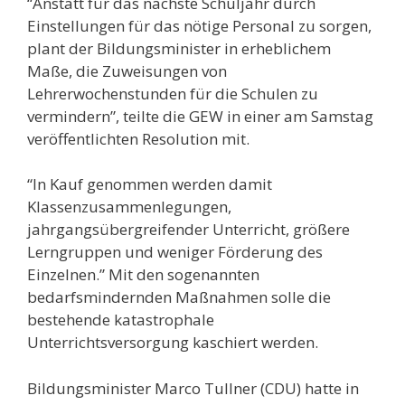
“Anstatt für das nächste Schuljahr durch
Einstellungen für das nötige Personal zu sorgen,
plant der Bildungsminister in erheblichem
Maße, die Zuweisungen von
Lehrerwochenstunden für die Schulen zu
vermindern”, teilte die GEW in einer am Samstag
veröffentlichten Resolution mit.
“In Kauf genommen werden damit
Klassenzusammenlegungen,
jahrgangsübergreifender Unterricht, größere
Lerngruppen und weniger Förderung des
Einzelnen.” Mit den sogenannten
bedarfsmindernden Maßnahmen solle die
bestehende katastrophale
Unterrichtsversorgung kaschiert werden.
Bildungsminister Marco Tullner (CDU) hatte in