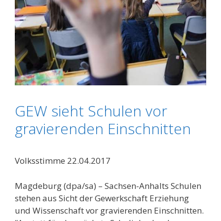
GEW sieht Schulen vor
gravierenden Einschnitten
Volksstimme 22.04.2017
Magdeburg (dpa/sa) – Sachsen-Anhalts Schulen
stehen aus Sicht der Gewerkschaft Erziehung
und Wissenschaft vor gravierenden Einschnitten.