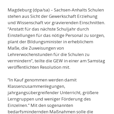
Magdeburg (dpa/sa) – Sachsen-Anhalts Schulen
stehen aus Sicht der Gewerkschaft Erziehung
und Wissenschaft vor gravierenden Einschnitten.
“Anstatt für das nächste Schuljahr durch
Einstellungen für das nötige Personal zu sorgen,
plant der Bildungsminister in erheblichem
Maße, die Zuweisungen von
Lehrerwochenstunden für die Schulen zu
vermindern”, teilte die GEW in einer am Samstag
veröffentlichten Resolution mit.
“In Kauf genommen werden damit
Klassenzusammenlegungen,
jahrgangsübergreifender Unterricht, größere
Lerngruppen und weniger Förderung des
Einzelnen.” Mit den sogenannten
bedarfsmindernden Maßnahmen solle die