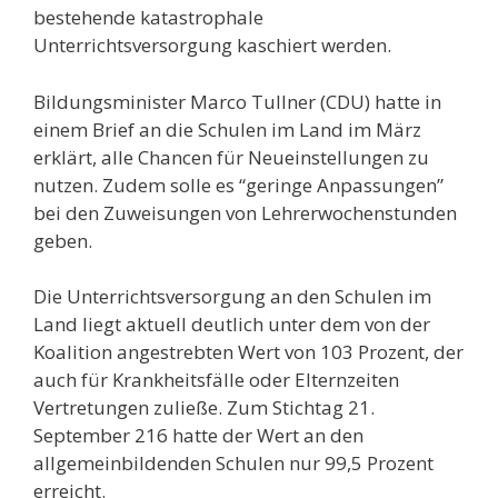
bestehende katastrophale
Unterrichtsversorgung kaschiert werden.
Bildungsminister Marco Tullner (CDU) hatte in
einem Brief an die Schulen im Land im März
erklärt, alle Chancen für Neueinstellungen zu
nutzen. Zudem solle es “geringe Anpassungen”
bei den Zuweisungen von Lehrerwochenstunden
geben.
Die Unterrichtsversorgung an den Schulen im
Land liegt aktuell deutlich unter dem von der
Koalition angestrebten Wert von 103 Prozent, der
auch für Krankheitsfälle oder Elternzeiten
Vertretungen zuließe. Zum Stichtag 21.
September 216 hatte der Wert an den
allgemeinbildenden Schulen nur 99,5 Prozent
erreicht.