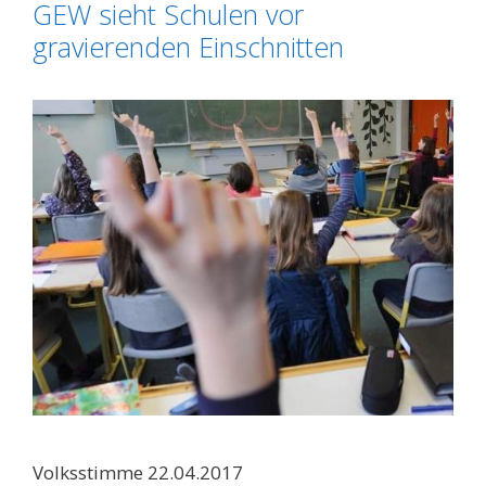
GEW sieht Schulen vor
gravierenden Einschnitten
Volksstimme 22.04.2017