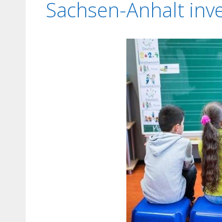
Sachsen-Anhalt inve