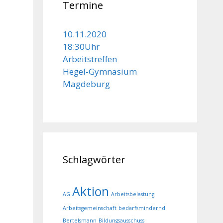
Termine
10.11.2020
18:30Uhr
Arbeitstreffen
Hegel-Gymnasium
Magdeburg
Schlagwörter
Aktion
AG
Arbeitsbelastung
Arbeitsgemeinschaft
bedarfsmindernd
Bertelsmann
Bildungsausschuss