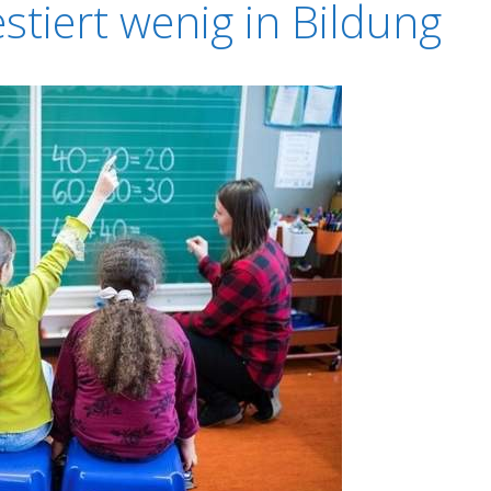
stiert wenig in Bildung