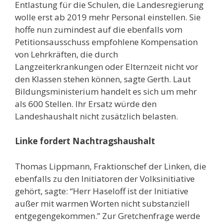
Entlastung für die Schulen, die Landesregierung
wolle erst ab 2019 mehr Personal einstellen. Sie
hoffe nun zumindest auf die ebenfalls vom
Petitionsausschuss empfohlene Kompensation
von Lehrkräften, die durch
Langzeiterkrankungen oder Elternzeit nicht vor
den Klassen stehen können, sagte Gerth. Laut
Bildungsministerium handelt es sich um mehr
als 600 Stellen. Ihr Ersatz würde den
Landeshaushalt nicht zusätzlich belasten.
Linke fordert Nachtragshaushalt
Thomas Lippmann, Fraktionschef der Linken, die
ebenfalls zu den Initiatoren der Volksinitiative
gehört, sagte: “Herr Haseloff ist der Initiative
außer mit warmen Worten nicht substanziell
entgegengekommen.” Zur Gretchenfrage werde