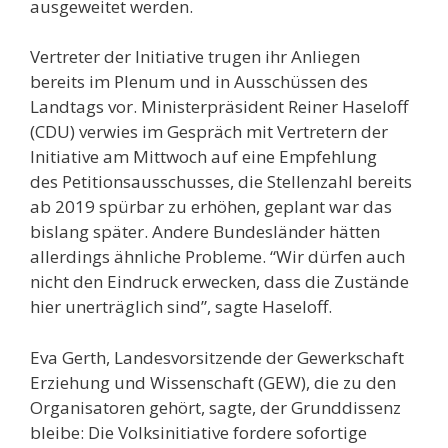
ausgeweitet werden.
Vertreter der Initiative trugen ihr Anliegen
bereits im Plenum und in Ausschüssen des
Landtags vor. Ministerpräsident Reiner Haseloff
(CDU) verwies im Gespräch mit Vertretern der
Initiative am Mittwoch auf eine Empfehlung
des Petitionsausschusses, die Stellenzahl bereits
ab 2019 spürbar zu erhöhen, geplant war das
bislang später. Andere Bundesländer hätten
allerdings ähnliche Probleme. “Wir dürfen auch
nicht den Eindruck erwecken, dass die Zustände
hier unerträglich sind”, sagte Haseloff.
Eva Gerth, Landesvorsitzende der Gewerkschaft
Erziehung und Wissenschaft (GEW), die zu den
Organisatoren gehört, sagte, der Grunddissenz
bleibe: Die Volksinitiative fordere sofortige