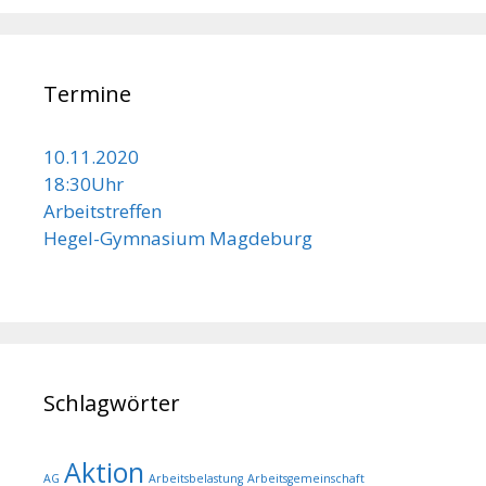
Termine
10.11.2020
18:30Uhr
Arbeitstreffen
Hegel-Gymnasium Magdeburg
Schlagwörter
Aktion
AG
Arbeitsbelastung
Arbeitsgemeinschaft