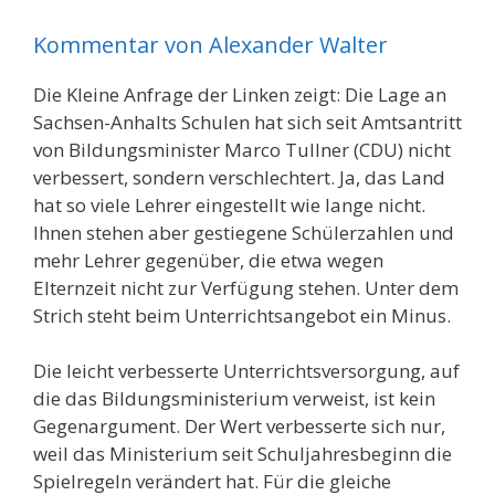
Kommentar von Alexander Walter
Die Kleine Anfrage der Linken zeigt: Die Lage an
Sachsen-Anhalts Schulen hat sich seit Amtsantritt
von Bildungsminister Marco Tullner (CDU) nicht
verbessert, sondern verschlechtert. Ja, das Land
hat so viele Lehrer eingestellt wie lange nicht.
Ihnen stehen aber gestiegene Schülerzahlen und
mehr Lehrer gegenüber, die etwa wegen
Elternzeit nicht zur Verfügung stehen. Unter dem
Strich steht beim Unterrichtsangebot ein Minus.
Die leicht verbesserte Unterrichtsversorgung, auf
die das Bildungsministerium verweist, ist kein
Gegenargument. Der Wert verbesserte sich nur,
weil das Ministerium seit Schuljahresbeginn die
Spielregeln verändert hat. Für die gleiche