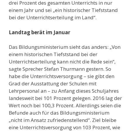
drei Prozent des gesamten Unterrichts in nur
einem Jahr und sei „ein historischer Tiefststand
bei der Unterrichtserteilung im Land“.
Landtag berät im Januar
Das Bildungsministerium sieht das anders: „Von
einem historischen Tiefststand bei der
Unterrichtserteilung kann nicht die Rede sein“,
sagte Sprecher Stefan Thurmann gestern. So
habe die Unterrichtsversorgung – sie gibt den
Grad der Ausstattung der Schulen mit
Lehrpersonal an – zu Anfang dieses Schuljahres
landesweit bei 101 Prozent gelegen. 2016 lag der
Wert noch bei 100,3 Prozent. Allerdings seien die
Befunde auch für das Bildungsministerium
„nicht im Ansatz zufriedenstellend“. Ziel bleibe
eine Unterrichtsversorgung von 103 Prozent, wie