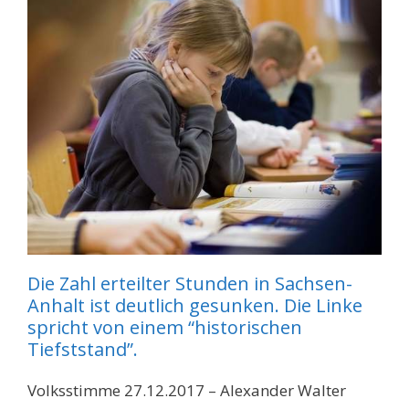
Die Zahl erteilter Stunden in Sachsen-
Anhalt ist deutlich gesunken. Die Linke
spricht von einem “historischen
Tiefststand”.
Volksstimme 27.12.2017 – Alexander Walter