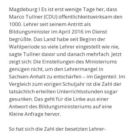
Magdeburg l Es ist erst wenige Tage her, dass
Marco Tullner (CDU) öffentlichkeitswirksam den
1000. Lehrer seit seinem Antritt als
Bildungsminister im April 2016 im Dienst
begrüßte. Das Land habe seit Beginn der
Wahlperiode so viele Lehrer eingestellt wie nie,
sagte Tullner davor und danach mehrfach. Jetzt
zeigt sich: Die Einstellungen des Ministeriums
genügen nicht, um den Lehrermangel in
Sachsen-Anhalt zu entschärfen – im Gegenteil. Im
Vergleich zum vorigen Schuljahr ist die Zahl der
tatsächlich erteilten Unterrichtsstunden sogar
gesunken. Das geht für die Linke aus einer
Antwort des Bildungsministeriums auf eine
Kleine Anfrage hervor.
So hat sich die Zahl der besetzten Lehrer-