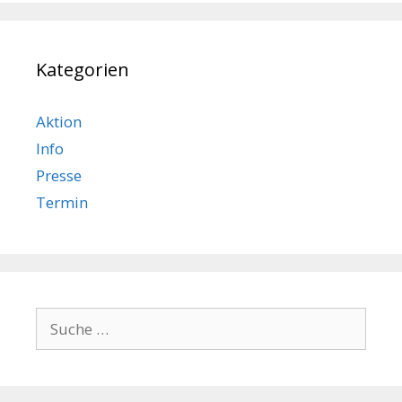
Kategorien
Aktion
Info
Presse
Termin
Suche
nach: