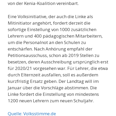
von der Kenia-Koalition vereinbart.
Eine Volksinitiative, der auch die Linke als
Mitinitiator angehört, fordert derzeit die
sofortige Einstellung von 1000 zusätzlichen
Lehrern und 400 pädagogischen Mitarbeitern,
um die Personalnot an den Schulen zu
entschärfen. Nach Anhörung empfahl der
Petitionsausschuss, schon ab 2019 Stellen zu
besetzen, deren Ausschreibung ursprünglich erst
für 2020/21 vorgesehen war. Für Lehrer, die etwa
durch Elternzeit ausfallen, soll es außerdem
kurzfristig Ersatz geben. Der Landtag will im
Januar über die Vorschläge abstimmen. Die
Linke fordert die Einstellung von mindestens
1200 neuen Lehrern zum neuen Schuljahr.
Quelle: Volksstimme.de