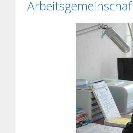
Arbeitsgemeinschaf