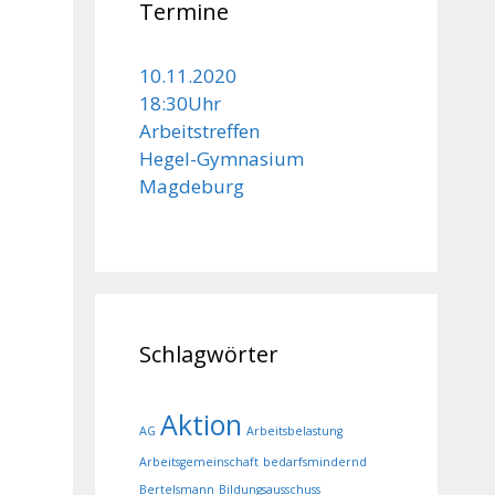
Termine
10.11.2020
18:30Uhr
Arbeitstreffen
Hegel-Gymnasium
Magdeburg
Schlagwörter
Aktion
AG
Arbeitsbelastung
Arbeitsgemeinschaft
bedarfsmindernd
Bertelsmann
Bildungsausschuss