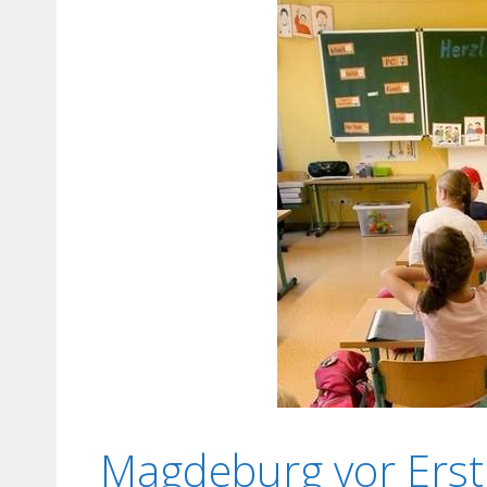
Magdeburg vor Erst