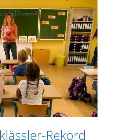
klässler-Rekord