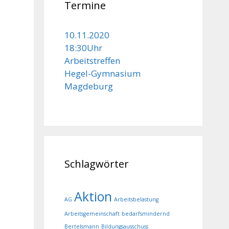
Termine
10.11.2020
18:30Uhr
Arbeitstreffen
Hegel-Gymnasium
Magdeburg
Schlagwörter
Aktion
AG
Arbeitsbelastung
Arbeitsgemeinschaft
bedarfsmindernd
Bertelsmann
Bildungsausschuss