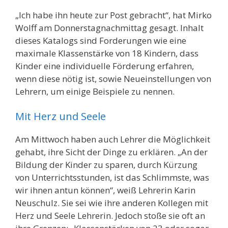
„Ich habe ihn heute zur Post gebracht“, hat Mirko
Wolff am Donnerstagnachmittag gesagt. Inhalt
dieses Katalogs sind Forderungen wie eine
maximale Klassenstärke von 18 Kindern, dass
Kinder eine individuelle Förderung erfahren,
wenn diese nötig ist, sowie Neueinstellungen von
Lehrern, um einige Beispiele zu nennen.
Mit Herz und Seele
Am Mittwoch haben auch Lehrer die Möglichkeit
gehabt, ihre Sicht der Dinge zu erklären. „An der
Bildung der Kinder zu sparen, durch Kürzung
von Unterrichtsstunden, ist das Schlimmste, was
wir ihnen antun können“, weiß Lehrerin Karin
Neuschulz. Sie sei wie ihre anderen Kollegen mit
Herz und Seele Lehrerin. Jedoch stoße sie oft an