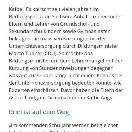
Kalbe l Es knirscht seit vielen Jahren im
Bildungsgebäude Sachsen- Anhalt. Immer mehr
Eltern und Lehrer von Grundschul- und
Sekundarschulkindern sowie Gymnasiasten
beklagen die massiven Kürzungen bei der
Unterrichtsversorgung durch Bildungsminister
Marco Tullner (CDU). So möchte das
Bildungsministerium dem Lehrermangel mit der
Kürzung von Stundenzuweisungen begegnen,
was auf kurze oder lange Sicht einem Kollaps bei
der Unterrichtsversorgung bedeuten könnte, wie
Experten einschätzen. Davor haben die Eltern der
Astrid-Lindgren-Grundschüler in Kalbe Angst.
Brief ist auf dem Weg
„Im kommenden Schuljahr werden bei gleicher