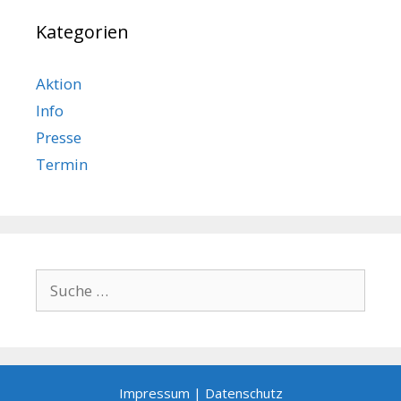
Kategorien
Aktion
Info
Presse
Termin
Suche
nach:
Impressum
|
Datenschutz