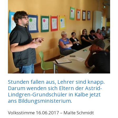
Stunden fallen aus, Lehrer sind knapp.
Darum wenden sich Eltern der Astrid-
Lindgren-Grundschüler in Kalbe jetzt
ans Bildungsministerium.
Volksstimme 16.06.2017 – Malte Schmidt